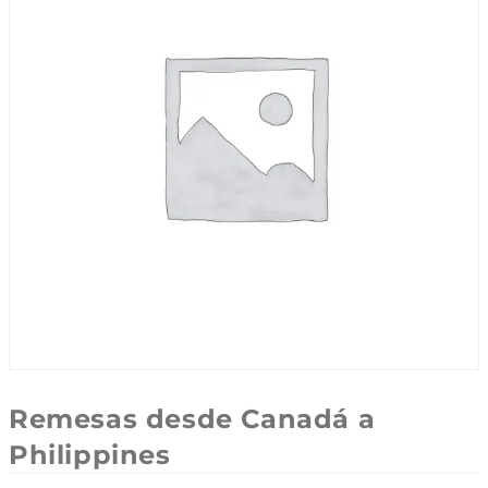
Remesas desde Canadá a
Philippines