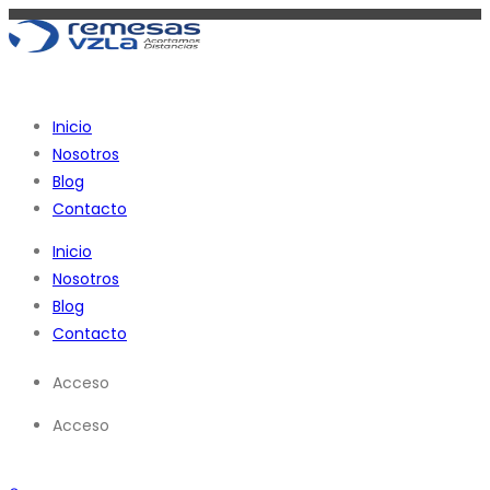
Ir
al
contenido
Inicio
Nosotros
Blog
Contacto
Inicio
Nosotros
Blog
Contacto
Acceso
Acceso