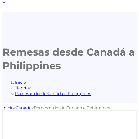
0
Remesas desde Canadá a
Philippines
Inicio
>
Tienda
>
Remesas desde Canadá a Philippines
Inicio
>
Canada
>
Remesas desde Canadá a Philippines