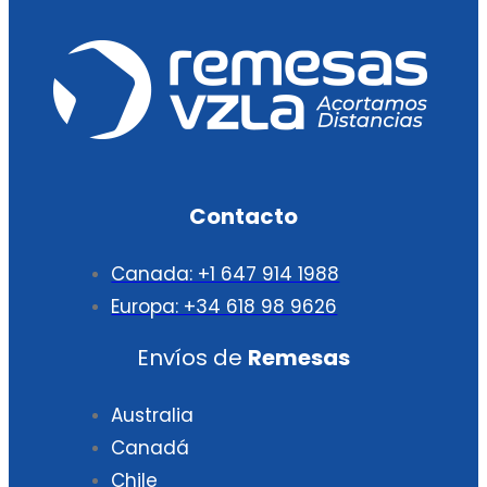
Contacto
Canada: +1 647 914 1988
Europa: +34 618 98 9626
Envíos de
Remesas
Australia
Canadá
Chile