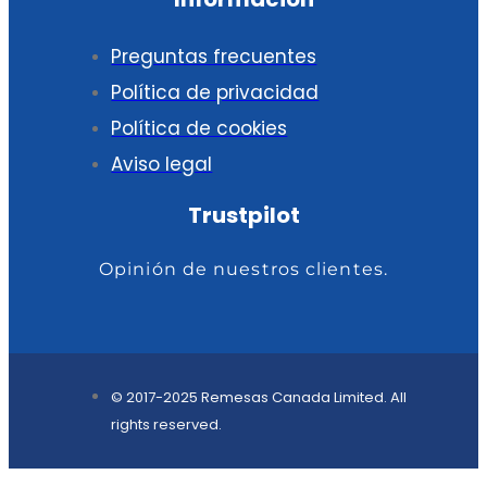
Preguntas frecuentes
Política de privacidad
Política de cookies
Aviso legal
Trustpilot
Opinión de nuestros clientes.
© 2017-2025 Remesas Canada Limited. All
rights reserved.