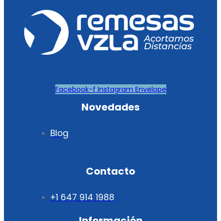
Facebook-f
Instagram
Envelope
Novedades
Blog
Contacto
+1 647 914 1988
Información