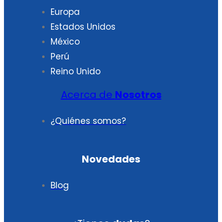
Europa
Estados Unidos
México
Perú
Reino Unido
Acerca de
Nosotros
¿Quiénes somos?
Novedades
Blog