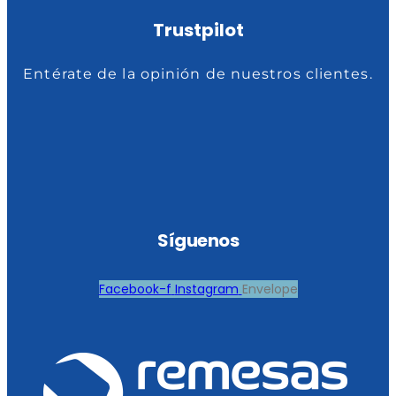
Trustpilot
Entérate de la opinión de nuestros clientes.
Síguenos
Facebook-f
Instagram
Envelope