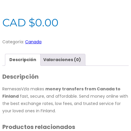
CAD $
0.00
Categoría:
Canada
Descripción
Valoraciones (0)
Descripción
RemesasVzla makes
money transfers from Canada to
Finland
fast, secure, and affordable. Send money online with
the best exchange rates, low fees, and trusted service for
your loved ones in Finland.
Productos relacionados