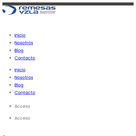
Ir
al
contenido
Inicio
Nosotros
Blog
Contacto
Inicio
Nosotros
Blog
Contacto
Acceso
Acceso