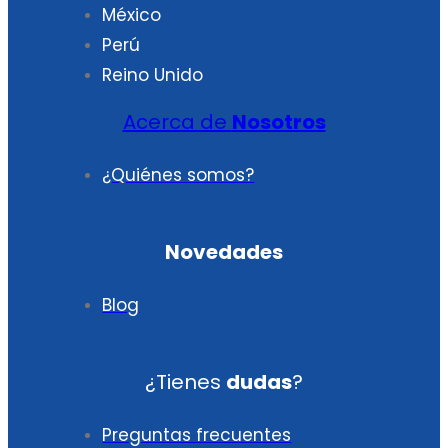
México
Perú
Reino Unido
Acerca de
Nosotros
¿Quiénes somos?
Novedades
Blog
¿Tienes
dudas
?
Preguntas frecuentes