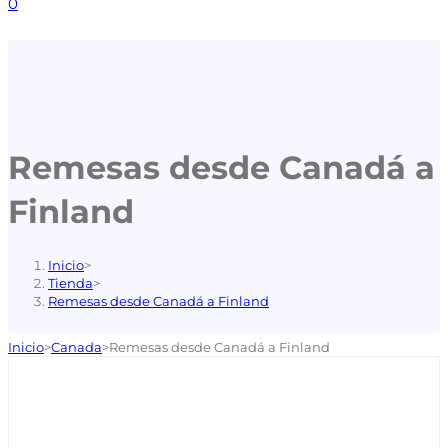
0
Remesas desde Canadá a
Finland
Inicio
>
Tienda
>
Remesas desde Canadá a Finland
Inicio
>
Canada
>
Remesas desde Canadá a Finland