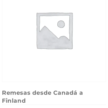
Remesas desde Canadá a
Finland