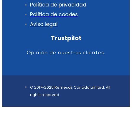
Política de privacidad
Política de cookies
Aviso legal
Trustpilot
Opinión de nuestros clientes.
© 2017-2025 Remesas Canada Limited. All
rights reserved.