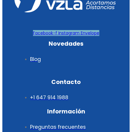
Facebook-f
Instagram
Envelope
Novedades
Blog
Contacto
+1 647 914 1988
Información
Preguntas frecuentes