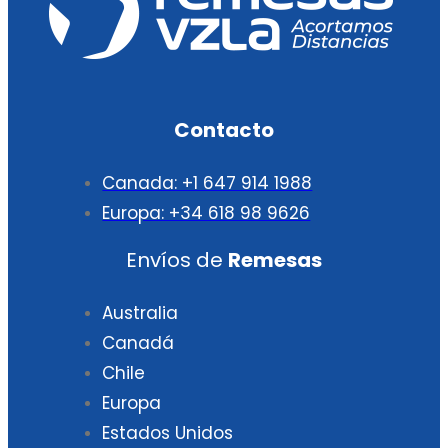
Contacto
Canada: +1 647 914 1988
Europa: +34 618 98 9626
Envíos de
Remesas
Australia
Canadá
Chile
Europa
Estados Unidos