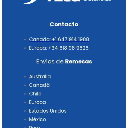
Contacto
Canada: +1 647 914 1988
Europa: +34 618 98 9626
Envíos de
Remesas
Australia
Canadá
Chile
Europa
Estados Unidos
México
Perú