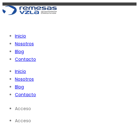
Ir
al
contenido
Inicio
Nosotros
Blog
Contacto
Inicio
Nosotros
Blog
Contacto
Acceso
Acceso