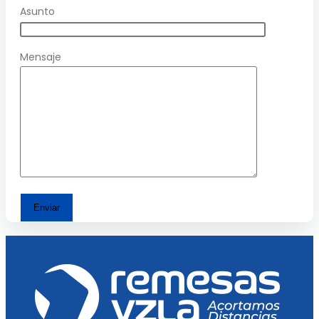
Asunto
Mensaje