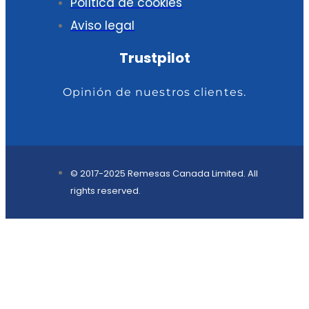
Política de cookies
Aviso legal
Trustpilot
Opinión de nuestros clientes.
© 2017-2025 Remesas Canada Limited. All
rights reserved.