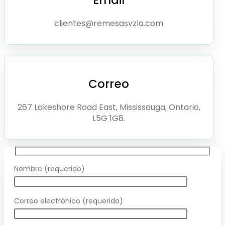
clientes@remesasvzla.com
Correo
267 Lakeshore Road East, Mississauga, Ontario,
L5G 1G8.
Nombre (requerido)
Correo electrónico (requerido)