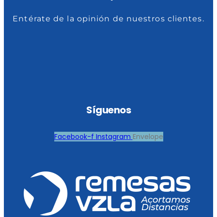
Entérate de la opinión de nuestros clientes.
Síguenos
Facebook-f
Instagram
Envelope