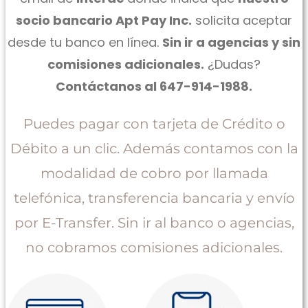
socio bancario Apt Pay Inc.
solicita aceptar
desde tu banco en línea.
Sin ir a agencias y sin
comisiones adicionales.
¿Dudas?
Contáctanos al 647-914-1988.
Puedes pagar con tarjeta de Crédito o
Débito a un clic. Además contamos con la
modalidad de cobro por llamada
telefónica, transferencia bancaria y envío
por E-Transfer. Sin ir al banco o agencias,
no cobramos comisiones adicionales.