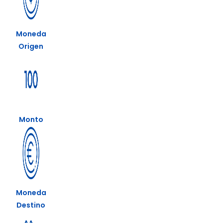
Moneda
Origen
Monto
Moneda
Destino