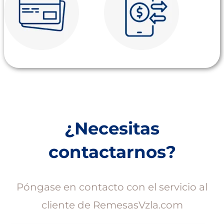
¿Necesitas
contactarnos
?
Póngase en contacto con el servicio al
cliente de RemesasVzla.com