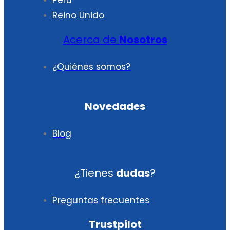
Reino Unido
Acerca de
Nosotros
¿Quiénes somos?
Novedades
Blog
¿Tienes
dudas
?
Preguntas frecuentes
Trustpilot