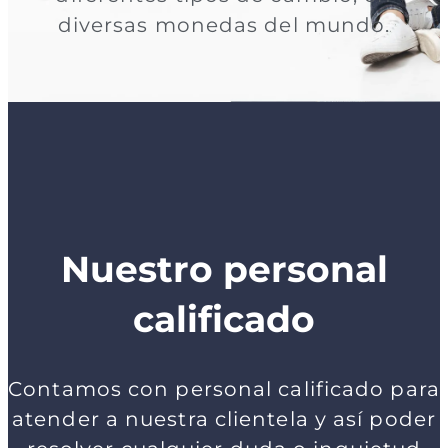
diversas monedas del mundo.
Nuestro personal
calificado
Contamos con personal calificado para
atender a nuestra clientela y así poder