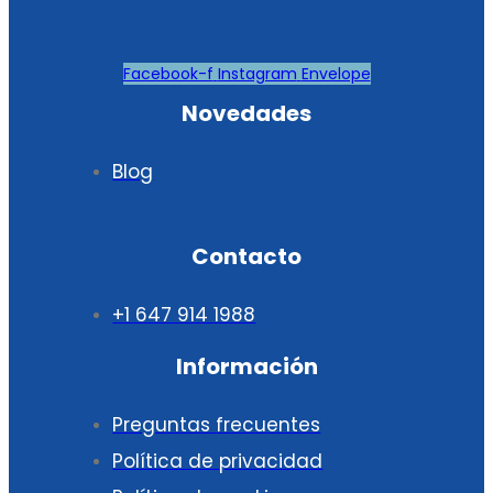
Facebook-f
Instagram
Envelope
Novedades
Blog
Contacto
+1 647 914 1988
Información
Preguntas frecuentes
Política de privacidad