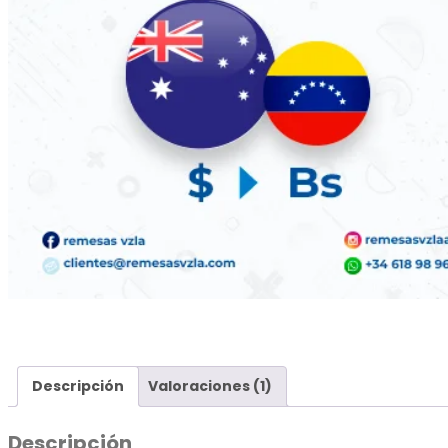
Descripción
Valoraciones (1)
Descripción