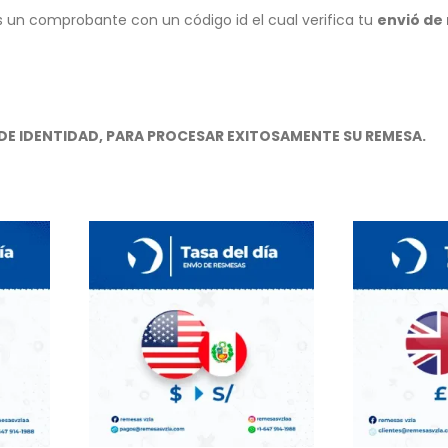
un comprobante con un código id el cual verifica tu
envió de
DE IDENTIDAD, PARA PROCESAR EXITOSAMENTE SU REMESA.