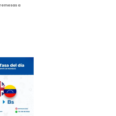
 remesas a