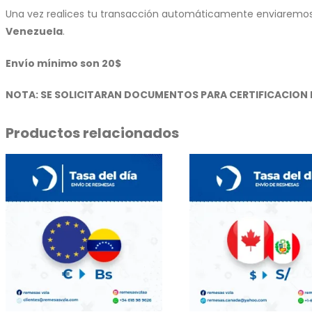
Una vez realices tu transacción automáticamente enviaremos 
Venezuela
.
Envío mínimo son 20$
NOTA: SE SOLICITARAN DOCUMENTOS PARA CERTIFICACION 
Productos relacionados