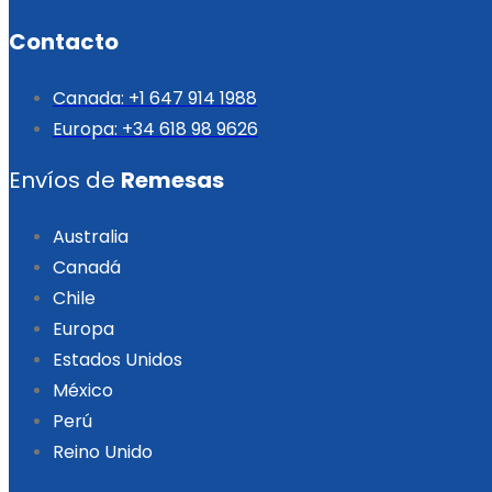
Contacto
Canada: +1 647 914 1988
Europa: +34 618 98 9626
Envíos de
Remesas
Australia
Canadá
Chile
Europa
Estados Unidos
México
Perú
Reino Unido