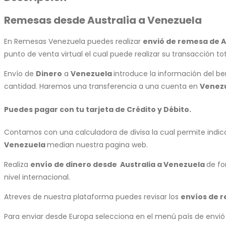
Remesas desde Australia a Venezuela
En Remesas Venezuela puedes realizar
envió de remesa de A
punto de venta virtual el cual puede realizar su transacción t
Envío de
Dinero
a
Venezuela
introduce la información del be
cantidad. Haremos una transferencia a una cuenta en
Venez
Puedes pagar con tu tarjeta de Crédito y Débito.
Contamos con una calculadora de divisa la cual permite indicar
Venezuela
median nuestra pagina web.
Realiza
envío de dinero desde Australia a
Venezuela
de fo
nivel internacional.
Atreves de nuestra plataforma puedes revisar los
envíos de 
Para enviar desde Europa selecciona en el menú país de envi