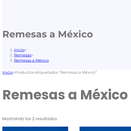
Remesas a México
Inicio
>
Remesas
>
Remesas a México
Inicio
>
Productos etiquetados “Remesas a México”
Remesas a México
Mostrando los 2 resultados