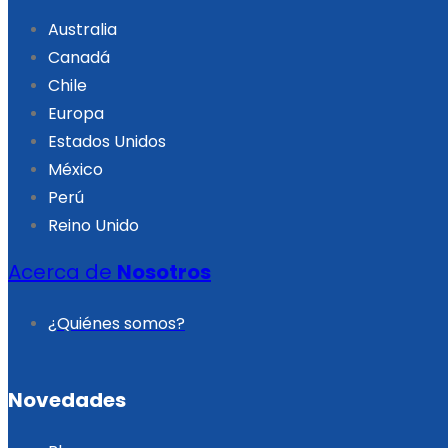
Australia
Canadá
Chile
Europa
Estados Unidos
México
Perú
Reino Unido
Acerca de
Nosotros
¿Quiénes somos?
Novedades