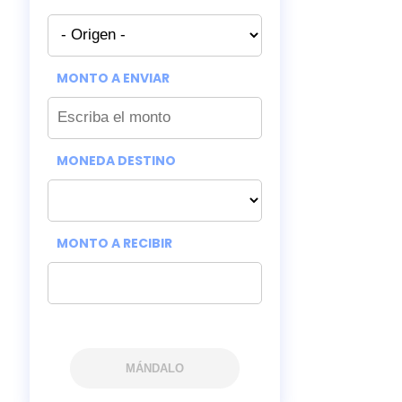
MONTO A ENVIAR
MONEDA DESTINO
MONTO A RECIBIR
MÁNDALO