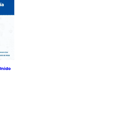
Unido