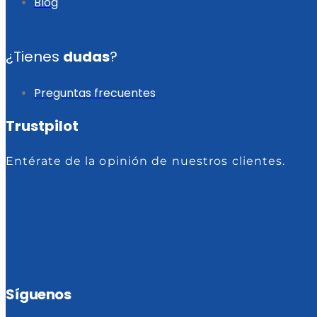
Blog
¿Tienes
dudas
?
Preguntas frecuentes
Trustpilot
Entérate de la opinión de nuestros clientes.
Síguenos