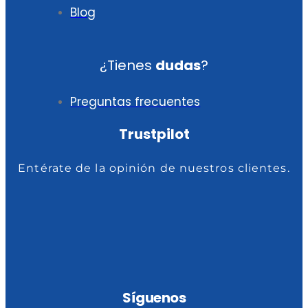
Blog
¿Tienes
dudas
?
Preguntas frecuentes
Trustpilot
Entérate de la opinión de nuestros clientes.
Síguenos