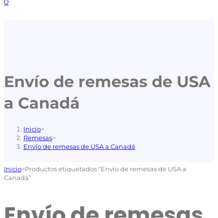
0
Envío de remesas de USA
a Canadá
Inicio
>
Remesas
>
Envío de remesas de USA a Canadá
Inicio
>
Productos etiquetados “Envío de remesas de USA a
Canadá”
Envío de remesas