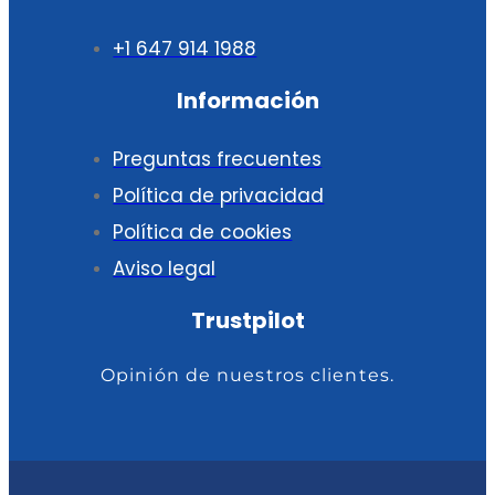
+1 647 914 1988
Información
Preguntas frecuentes
Política de privacidad
Política de cookies
Aviso legal
Trustpilot
Opinión de nuestros clientes.