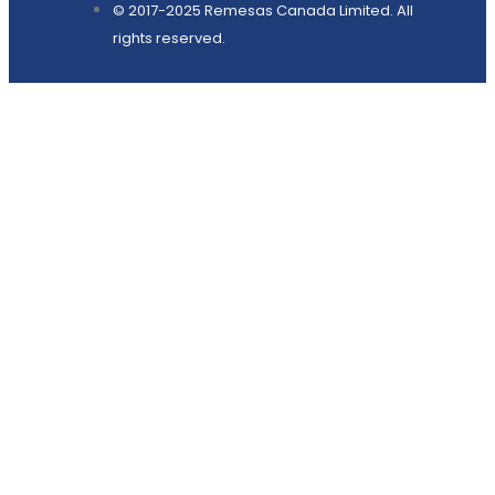
© 2017-2025 Remesas Canada Limited. All
rights reserved.