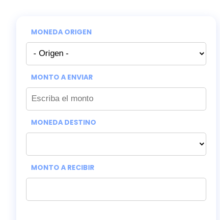
MONEDA ORIGEN
MONTO A ENVIAR
MONEDA DESTINO
MONTO A RECIBIR