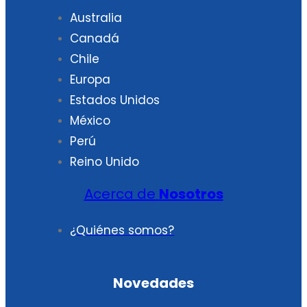
Australia
Canadá
Chile
Europa
Estados Unidos
México
Perú
Reino Unido
Acerca de
Nosotros
¿Quiénes somos?
Novedades