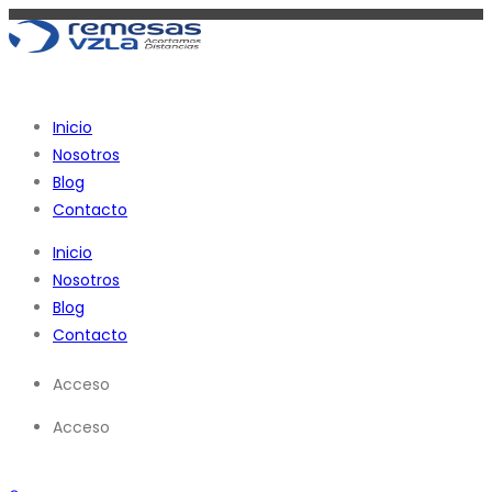
Ir
al
contenido
Inicio
Nosotros
Blog
Contacto
Inicio
Nosotros
Blog
Contacto
Acceso
Acceso