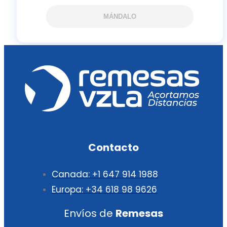
MÁNDALO
Contacto
Canada: +1 647 914 1988
Europa: +34 618 98 9626
Envíos de
Remesas