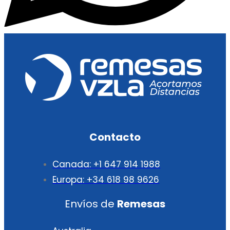
Contacto
Canada: +1 647 914 1988
Europa: +34 618 98 9626
Envíos de
Remesas