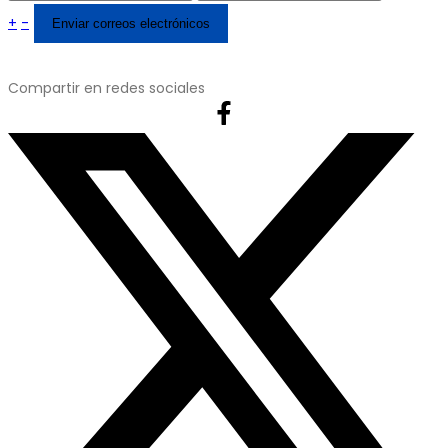
+
-
Compartir en redes sociales