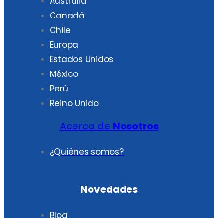
Australia
Canadá
Chile
Europa
Estados Unidos
México
Perú
Reino Unido
Acerca de
Nosotros
¿Quiénes somos?
Novedades
Blog