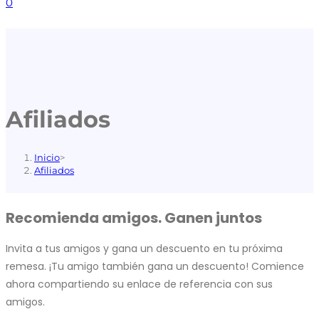
0
Afiliados
Inicio
>
Afiliados
Recomienda amigos. Ganen juntos
Invita a tus amigos y gana un descuento en tu próxima
remesa. ¡Tu amigo también gana un descuento! Comience
ahora compartiendo su enlace de referencia con sus
amigos.