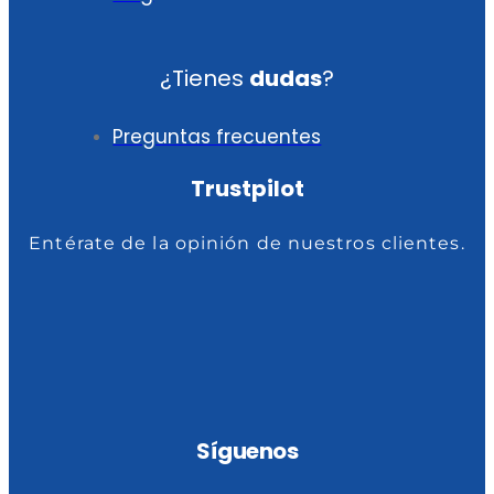
¿Tienes
dudas
?
Preguntas frecuentes
Trustpilot
Entérate de la opinión de nuestros clientes.
Síguenos