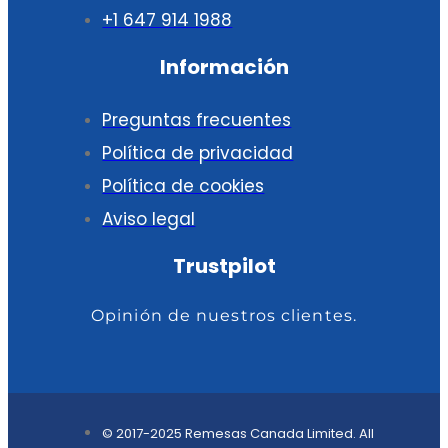
+1 647 914 1988
Información
Preguntas frecuentes
Política de privacidad
Política de cookies
Aviso legal
Trustpilot
Opinión de nuestros clientes.
© 2017-2025 Remesas Canada Limited. All