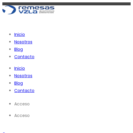
Ir
al
contenido
Inicio
Nosotros
Blog
Contacto
Inicio
Nosotros
Blog
Contacto
Acceso
Acceso