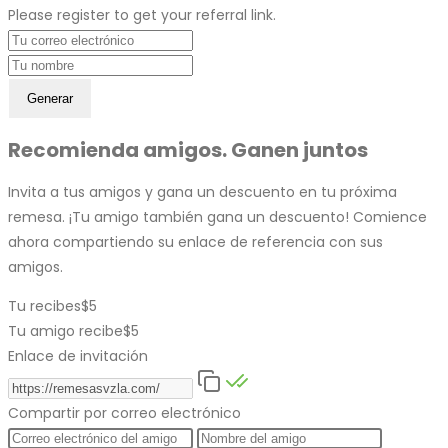
Please register to get your referral link.
Generar
Recomienda amigos. Ganen juntos
Invita a tus amigos y gana un descuento en tu próxima
remesa. ¡Tu amigo también gana un descuento! Comience
ahora compartiendo su enlace de referencia con sus
amigos.
Tu recibes
$5
Tu amigo recibe
$5
Enlace de invitación
Compartir por correo electrónico